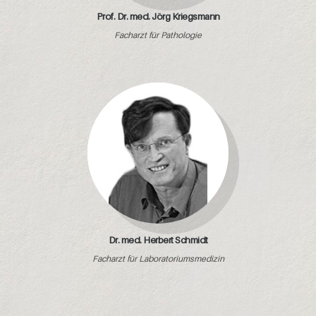
Prof. Dr. med. Jörg Kriegsmann
Facharzt für Pathologie
Dr. med. Herbert Schmidt
Facharzt für Laboratoriumsmedizin