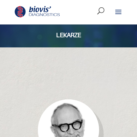
LEKARZE