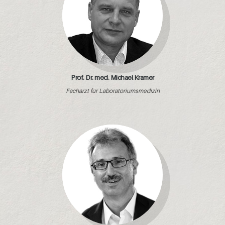
Prof. Dr. med. Michael Kramer
Facharzt für Laboratoriumsmedizin