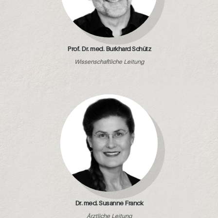
Prof. Dr. med. Burkhard Schütz
Wissenschaftliche Leitung
Dr. med. Susanne Franck
Ärztliche Leitung