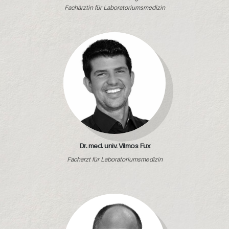
Fachärztin für Laboratoriumsmedizin
Dr. med. univ. Vilmos Fux
Facharzt für Laboratoriumsmedizin