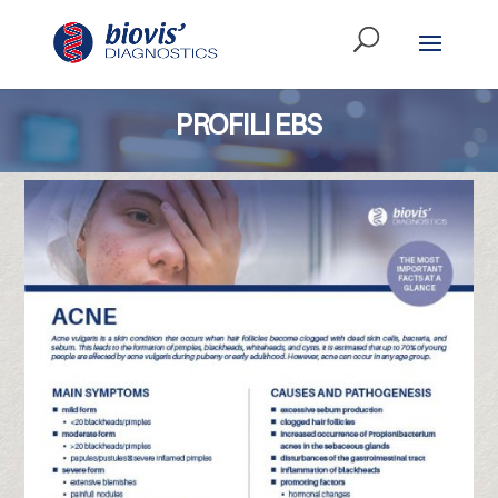
PROFILI EBS