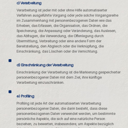
c) Verarbeitung
Verarbeitung ist jeder mit oder ohne Hilfe automatisierter
Verfahren ausgeführte Vorgang oder jede solche Vorgangsreihe
im Zusammenhang mit personenbezogenen Daten wie das
Erheben, das Erfassen, die Organisation, das Ordnen, die
Speicherung, die Anpassung oder Veränderung, das Auslesen,
das Abfragen, die Verwendung, die Offenlegung durch
Übermittlung, Verbreitung oder eine andere Form der
Bereitstellung, den Abgleich oder die Verknüpfung, die
Einschränkung, das Löschen oder die Vernichtung.
d) Einschränkung der Verarbeitung
Einschränkung der Verarbeitung ist die Markierung gespeicherter
personenbezogener Daten mit dem Ziel, ihre künftige
Verarbeitung einzuschränken.
e) Profiling
Profiling ist jede Art der automatisierten Verarbeitung
personenbezogener Daten, die darin besteht, dass diese
personenbezogenen Daten verwendet werden, um bestimmte
persönliche Aspekte, die sich auf eine natürliche Person
beziehen, zu bewerten, insbesondere, um Aspekte bezüglich