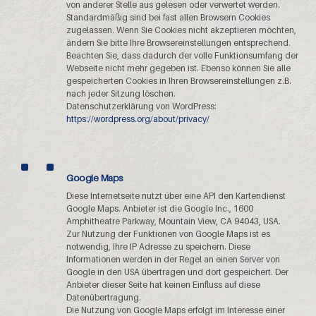
von anderer Stelle aus gelesen oder verwertet werden.
Standardmäßig sind bei fast allen Browsern Cookies
zugelassen. Wenn Sie Cookies nicht akzeptieren möchten,
ändern Sie bitte Ihre Browsereinstellungen entsprechend.
Beachten Sie, dass dadurch der volle Funktionsumfang der
Webseite nicht mehr gegeben ist. Ebenso können Sie alle
gespeicherten Cookies in Ihren Browsereinstellungen z.B.
nach jeder Sitzung löschen.
Datenschutzerklärung von WordPress:
https://wordpress.org/about/privacy/
Google Maps
Diese Internetseite nutzt über eine API den Kartendienst
Google Maps. Anbieter ist die Google Inc., 1600
Amphitheatre Parkway, Mountain View, CA 94043, USA.
Zur Nutzung der Funktionen von Google Maps ist es
notwendig, Ihre IP Adresse zu speichern. Diese
Informationen werden in der Regel an einen Server von
Google in den USA übertragen und dort gespeichert. Der
Anbieter dieser Seite hat keinen Einfluss auf diese
Datenübertragung.
Die Nutzung von Google Maps erfolgt im Interesse einer