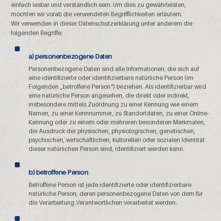
einfach lesbar und verständlich sein. Um dies zu gewährleisten,
möchten wir vorab die verwendeten Begrifflichkeiten erläutern.
Wir verwenden in dieser Datenschutzerklärung unter anderem die
folgenden Begriffe:
a) personenbezogene Daten
Personenbezogene Daten sind alle Informationen, die sich auf
eine identifizierte oder identifizierbare natürliche Person (im
Folgenden „betroffene Person“) beziehen. Als identifizierbar wird
eine natürliche Person angesehen, die direkt oder indirekt,
insbesondere mittels Zuordnung zu einer Kennung wie einem
Namen, zu einer Kennnummer, zu Standortdaten, zu einer Online-
Kennung oder zu einem oder mehreren besonderen Merkmalen,
die Ausdruck der physischen, physiologischen, genetischen,
psychischen, wirtschaftlichen, kulturellen oder sozialen Identität
dieser natürlichen Person sind, identifiziert werden kann.
b) betroffene Person
Betroffene Person ist jede identifizierte oder identifizierbare
natürliche Person, deren personenbezogene Daten von dem für
die Verarbeitung Verantwortlichen verarbeitet werden.