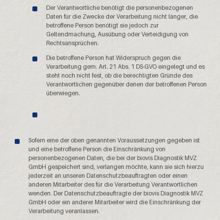
Der Verantwortliche benötigt die personenbezogenen
Daten für die Zwecke der Verarbeitung nicht länger, die
betroffene Person benötigt sie jedoch zur
Geltendmachung, Ausübung oder Verteidigung von
Rechtsansprüchen.
Die betroffene Person hat Widerspruch gegen die
Verarbeitung gem. Art. 21 Abs. 1 DS-GVO eingelegt und es
steht noch nicht fest, ob die berechtigten Gründe des
Verantwortlichen gegenüber denen der betroffenen Person
überwiegen.
Sofern eine der oben genannten Voraussetzungen gegeben ist
und eine betroffene Person die Einschränkung von
personenbezogenen Daten, die bei der biovis Diagnostik MVZ
GmbH gespeichert sind, verlangen möchte, kann sie sich hierzu
jederzeit an unseren Datenschutzbeauftragten oder einen
anderen Mitarbeiter des für die Verarbeitung Verantwortlichen
wenden. Der Datenschutzbeauftragte der biovis Diagnostik MVZ
GmbH oder ein anderer Mitarbeiter wird die Einschränkung der
Verarbeitung veranlassen.