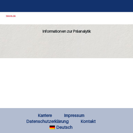
Informationen zur Präanalytik
Karriere
Impressum
Datenschutzerklärung
Kontakt
Deutsch