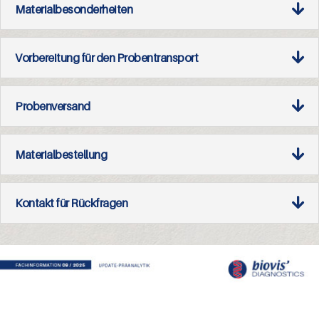
Materialbesonderheiten
Vorbereitung für den Probentransport
Probenversand
Materialbestellung
Kontakt für Rückfragen