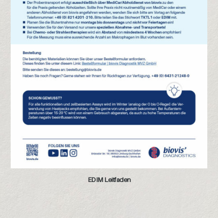
EDIM Leitfaden