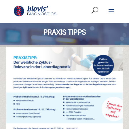
PRAXIS TIPPS