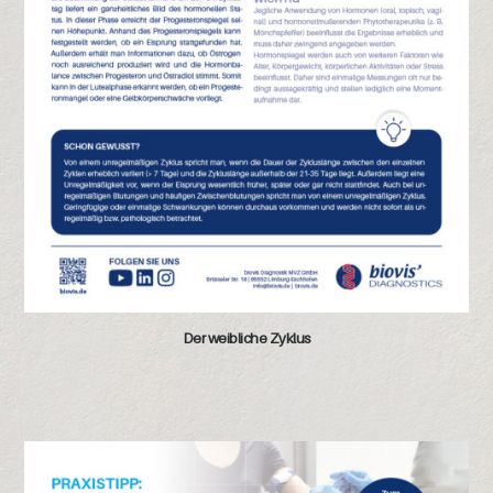
Der weibliche Zyklus