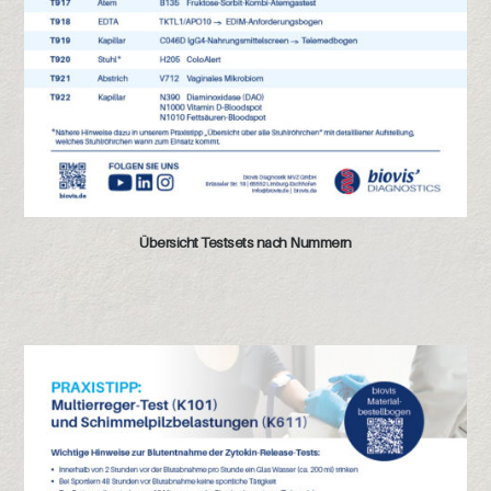
Übersicht Testsets nach Nummern