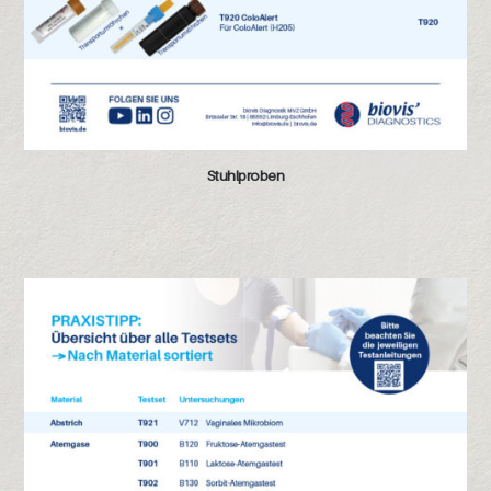
Stuhlproben