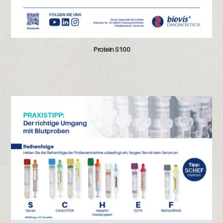
Protein S100