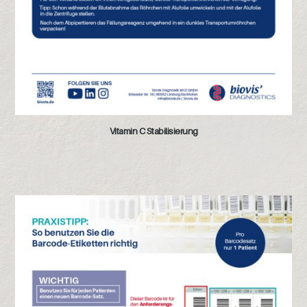
Vitamin C Stabilisierung