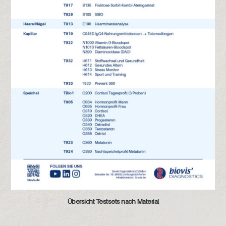
Übersicht Testsets nach Material