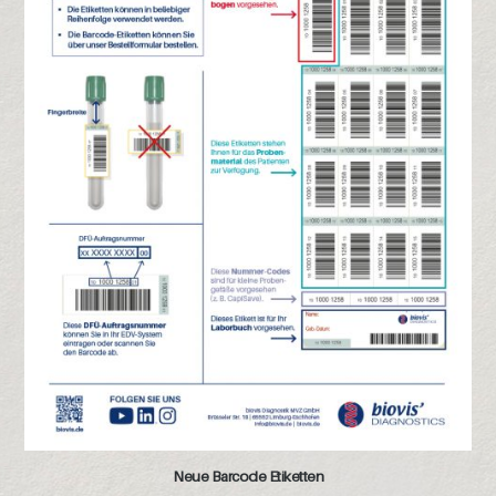
Neue Barcode Etiketten