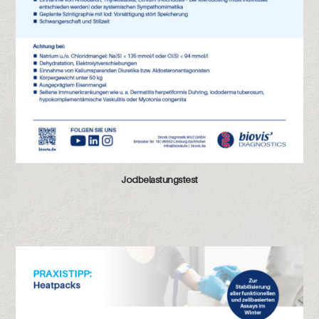
Jodbelastungstest