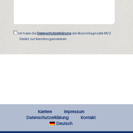
Datenschutzerklärung
Ich habe die
Datenschutzerklärung
der Biovis Diagnostik MVZ
GmbH, zur Kenntnis genommen.
Karriere
Impressum
Datenschutzerklärung
Kontakt
Deutsch