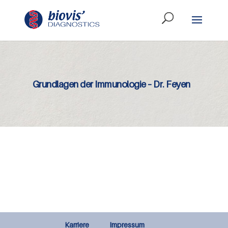
Grundlagen der Immunologie – Dr. Feyen
Karriere
Impressum