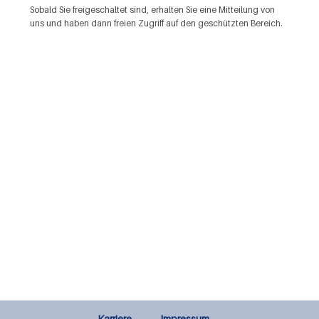
Sobald Sie freigeschaltet sind, erhalten Sie eine Mitteilung von
uns und haben dann freien Zugriff auf den geschützten Bereich.
Karriere
Impressum