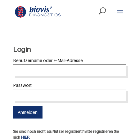
Login
Benutzername oder E-Mail-Adresse
Passwort
Sie sind noch nicht als Nutzer registriert? Bitte registrieren Sie
sich
HIER.