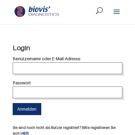
Login
Benutzername oder E-Mail-Adresse
Passwort
Sie sind noch nicht als Nutzer registriert? Bitte registrieren Sie
sich
HIER.