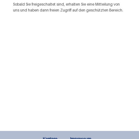
Sobald Sie freigeschaltet sind, erhalten Sie eine Mitteilung von
uns und haben dann freien Zugriff auf den geschützten Bereich.
Karriere
Impressum