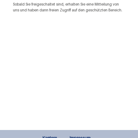
Sobald Sie freigeschaltet sind, erhalten Sie eine Mitteilung von
uns und haben dann freien Zugriff auf den geschützten Bereich.
Karriere
Impressum