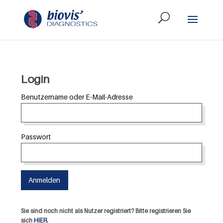
Login
Benutzername oder E-Mail-Adresse
Passwort
Sie sind noch nicht als Nutzer registriert? Bitte registrieren Sie
sich
HIER.