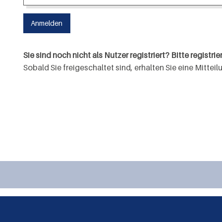
Sie sind noch nicht als Nutzer registriert? Bitte registrie
Sobald Sie freigeschaltet sind, erhalten Sie eine Mitte