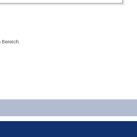
 Bereich.