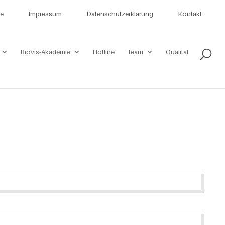
re
Impressum
Datenschutzerklärung
Kontakt
Biovis-Akademie
Hotline
Team
Qualität