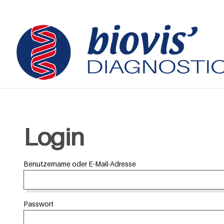
Login
Benutzername oder E-Mail-Adresse
Passwort