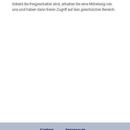
Sobald Sie freigeschaltet sind, erhalten Sie eine Mitteilung von
uns und haben dann freien Zugriff auf den geschützten Bereich.
Karriere
Impressum