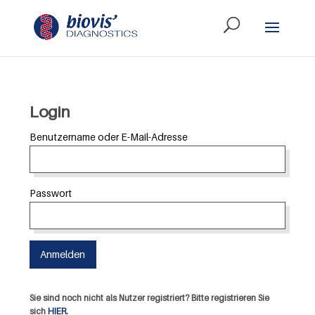
Login
Benutzername oder E-Mail-Adresse
Passwort
Sie sind noch nicht als Nutzer registriert? Bitte registrieren Sie
sich
HIER.