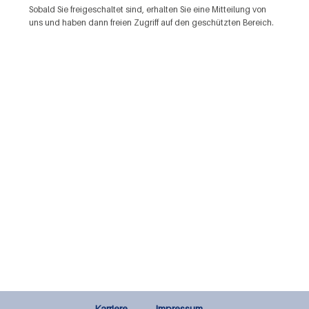
Sobald Sie freigeschaltet sind, erhalten Sie eine Mitteilung von
uns und haben dann freien Zugriff auf den geschützten Bereich.
Karriere
Impressum