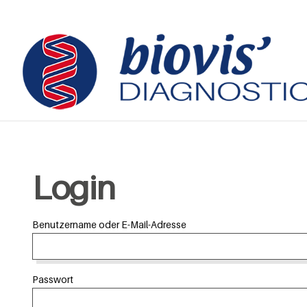
Login
Benutzername oder E-Mail-Adresse
Passwort