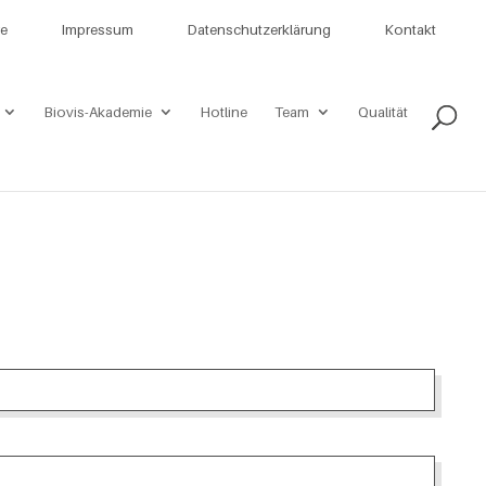
re
Impressum
Datenschutzerklärung
Kontakt
Biovis-Akademie
Hotline
Team
Qualität