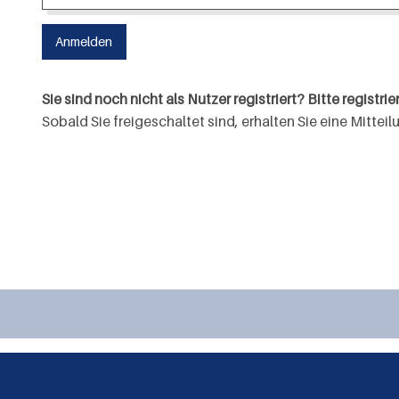
Sie sind noch nicht als Nutzer registriert? Bitte registrie
Sobald Sie freigeschaltet sind, erhalten Sie eine Mitte