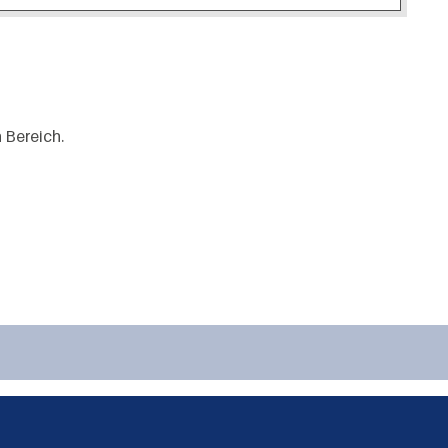
 Bereich.