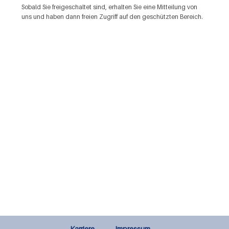
Sobald Sie freigeschaltet sind, erhalten Sie eine Mitteilung von
uns und haben dann freien Zugriff auf den geschützten Bereich.
Karriere
Impressum