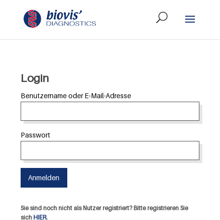
Login
Benutzername oder E-Mail-Adresse
Passwort
Sie sind noch nicht als Nutzer registriert? Bitte registrieren Sie
sich
HIER.