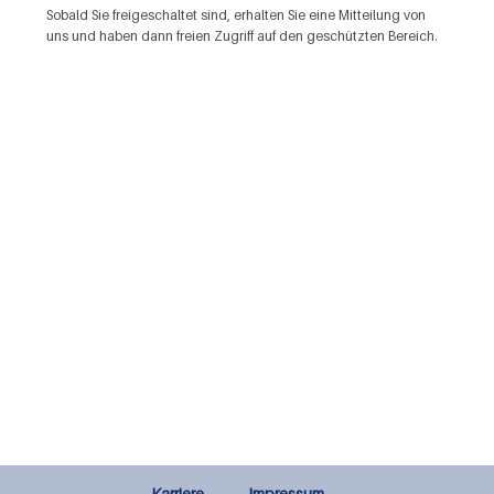
Sobald Sie freigeschaltet sind, erhalten Sie eine Mitteilung von
uns und haben dann freien Zugriff auf den geschützten Bereich.
Karriere
Impressum