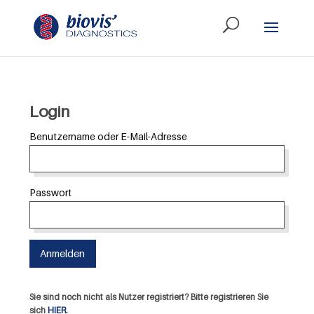
Login
Benutzername oder E-Mail-Adresse
Passwort
Sie sind noch nicht als Nutzer registriert? Bitte registrieren Sie
sich
HIER.