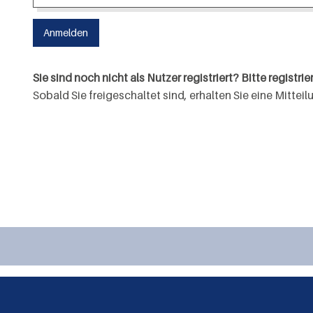
Sie sind noch nicht als Nutzer registriert? Bitte registrie
Sobald Sie freigeschaltet sind, erhalten Sie eine Mitte