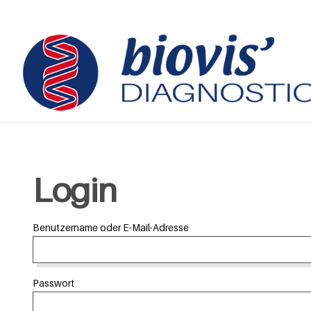
Login
Benutzername oder E-Mail-Adresse
Passwort