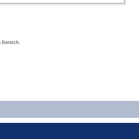
 Bereich.