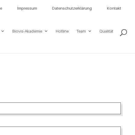
re
Impressum
Datenschutzerklärung
Kontakt
Biovis-Akademie
Hotline
Team
Qualität