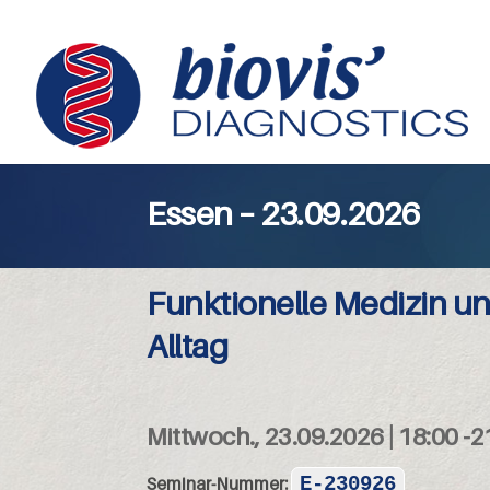
Essen – 23.09.2026
Funktionelle Medizin un
Alltag
Mittwoch., 23.09.2026 | 18:00 -2
Seminar-Nummer:
E-230926