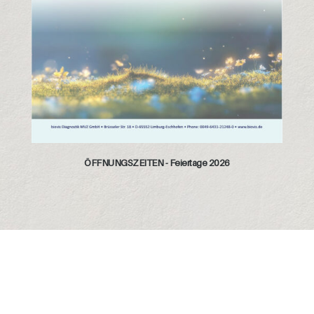
ÖFFNUNGSZEITEN - Feiertage 2026