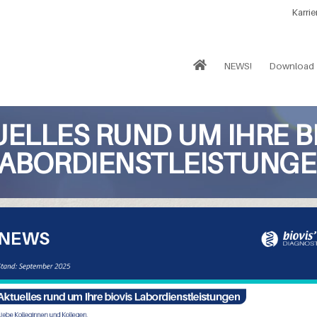
Karrie
NEWS!
Download
ELLES RUND UM IHRE B
ABORDIENSTLEISTUNG