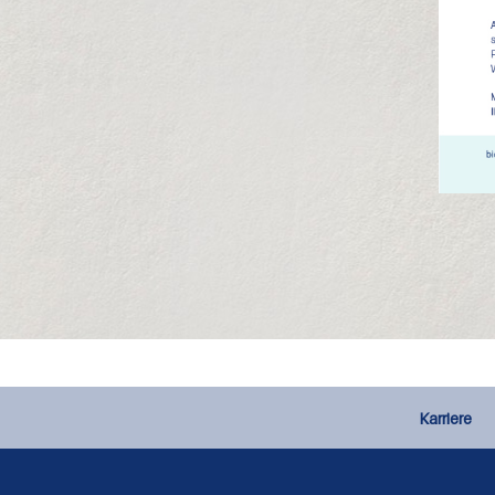
Karriere