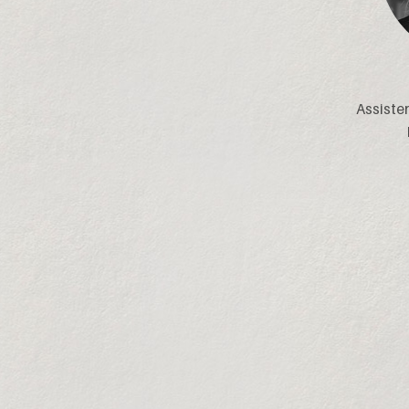
Assiste