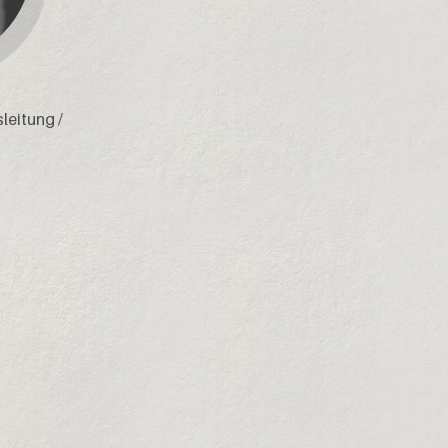
leitung /