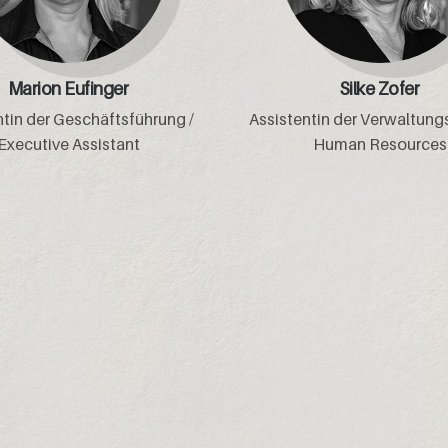
Marion Eufinger
Silke Zofer
ntin der Geschäftsführung /
Assistentin der Verwaltungs
Executive Assistant
Human Resources