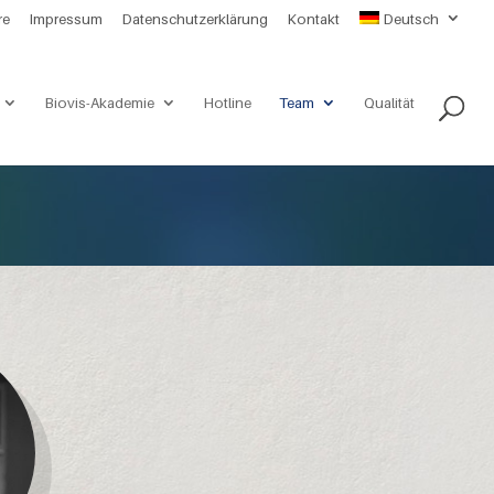
re
Impressum
Datenschutzerklärung
Kontakt
Deutsch
Biovis-Akademie
Hotline
Team
Qualität