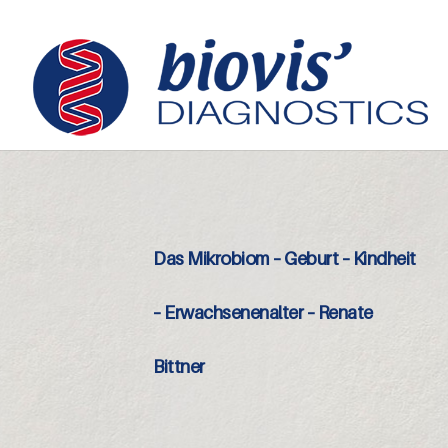
Das Mikrobiom – Geburt – Kindheit
– Erwachsenenalter – Renate
Bittner