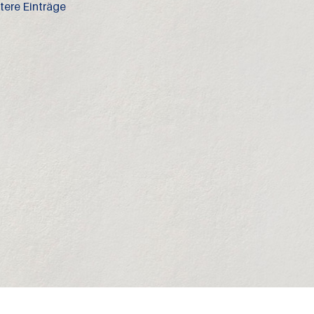
ltere Einträge