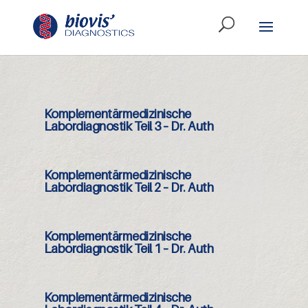
Komplementärmedizinische
Labordiagnostik Teil 3 – Dr. Auth
Komplementärmedizinische
Labordiagnostik Teil 2 – Dr. Auth
Komplementärmedizinische
Labordiagnostik Teil 1 – Dr. Auth
Komplementärmedizinische